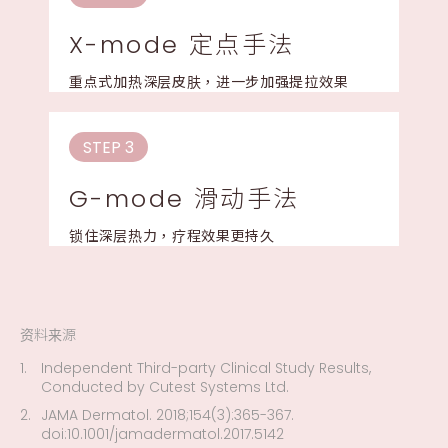
X-mode 定点手法
重点式加热深层皮肤，进一步加强提拉效果
STEP 3
G-mode 滑动手法
锁住深层热力，疗程效果更持久
资料来源
Independent Third-party Clinical Study Results,
Conducted by Cutest Systems Ltd.
JAMA Dermatol. 2018;154(3):365-367.
doi:10.1001/jamadermatol.2017.5142